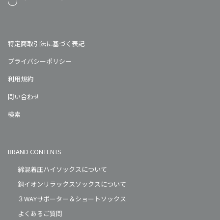
特定商取引法に基づく表記
プライバシーポリシー
利用規約
問い合わせ
検索
BRAND CONTENTS
綿混着圧ハイソックスについて
銅イオンリラックスソックスについて
３WAYサポーター＆ショートソックス
よくあるご質問