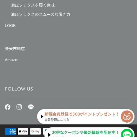
着圧ソックスを履く意味
着圧ソックスのスムーズな履き方
LOOK
楽天市場店
Amazon
FOLLOW US
新規会員登録で500ポイントプレゼント！
会員登録はこちら
お得なクーポンや最新情報を配信中！