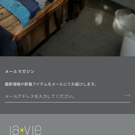
メールマガジン
最新情報や新着アイテムをメールにてお届けします。