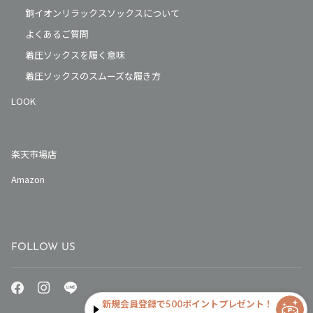
銅イオンリラックスソックスについて
よくあるご質問
着圧ソックスを履く意味
着圧ソックスのスムーズな履き方
LOOK
楽天市場店
Amazon
FOLLOW US
新規会員登録で500ポイントプレゼント！