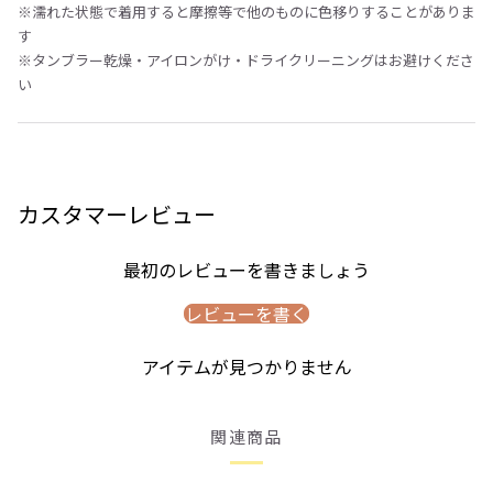
※濡れた状態で着用すると摩擦等で他のものに色移りすることがありま
す
※タンブラー乾燥・アイロンがけ・ドライクリーニングはお避けくださ
い
カスタマーレビュー
最初のレビューを書きましょう
レビューを書く
アイテムが見つかりません
関連商品