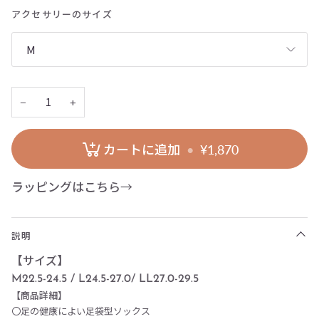
アクセサリーのサイズ
M
−
+
カートに追加
•
¥1,870
ラッピングはこちら
→
説明
【サイズ】
M22.5-24.5 / L24.5-27.0/ LL27.0-29.5
【商品詳細】
〇足の健康によい足袋型ソックス