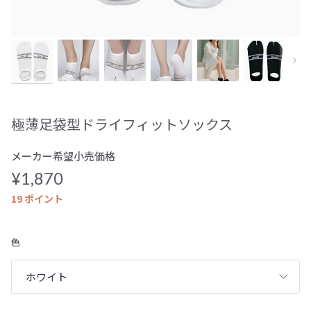
次へ
極薄足袋型ドライフィットソックス
メーカー希望小売価格
¥1,870
19
ポイント
色
ホワイト