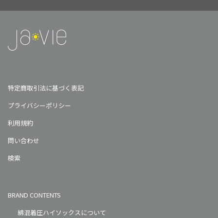
特定商取引法に基づく表記
プライバシーポリシー
利用規約
問い合わせ
検索
BRAND CONTENTS
綿混着圧ハイソックスについて