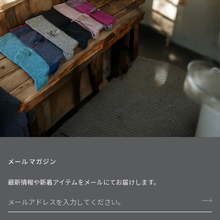
メールマガジン
最新情報や新着アイテムをメールにてお届けします。